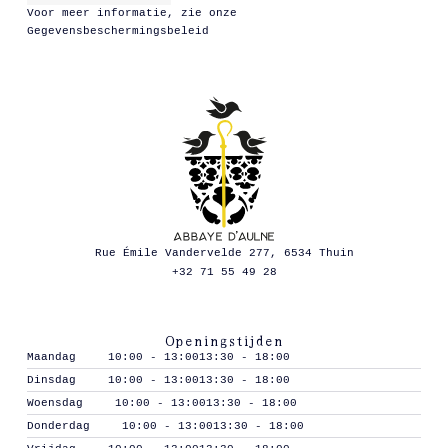
Voor meer informatie, zie onze
Gegevensbeschermingsbeleid
Rue Émile Vandervelde 277, 6534 Thuin
+32 71 55 49 28
Openingstijden
Maandag
10:00 - 13:00
13:30 - 18:00
Dinsdag
10:00 - 13:00
13:30 - 18:00
Woensdag
10:00 - 13:00
13:30 - 18:00
Donderdag
10:00 - 13:00
13:30 - 18:00