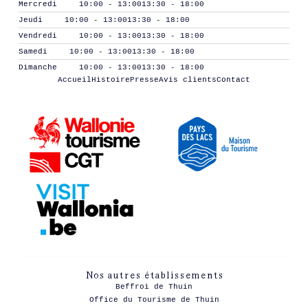
Mercredi
10:00 - 13:00
13:30 - 18:00
Jeudi
10:00 - 13:00
13:30 - 18:00
Vendredi
10:00 - 13:00
13:30 - 18:00
Samedi
10:00 - 13:00
13:30 - 18:00
Dimanche
10:00 - 13:00
13:30 - 18:00
Accueil
Histoire
Presse
Avis clients
Contact
Nos autres établissements
Beffroi de Thuin
Office du Tourisme de Thuin