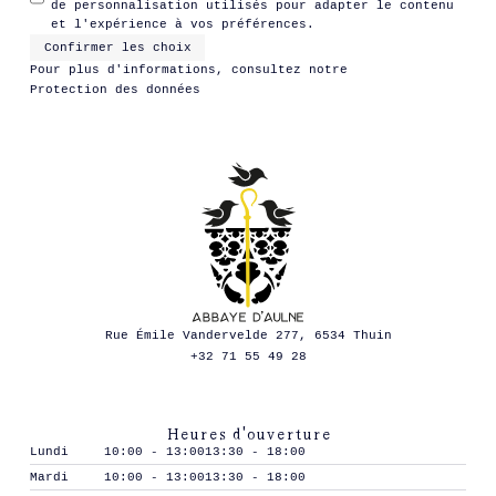
de personnalisation utilisés pour adapter le contenu
et l'expérience à vos préférences.
Confirmer les choix
Pour plus d'informations, consultez notre
Protection des données
Rue Émile Vandervelde 277, 6534 Thuin
+32 71 55 49 28
Heures d'ouverture
Lundi
10:00 - 13:00
13:30 - 18:00
Mardi
10:00 - 13:00
13:30 - 18:00