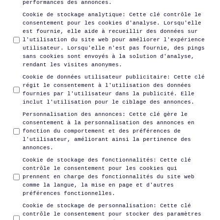
performances des annonces.
Cookie de stockage analytique
:
Cette clé contrôle le
consentement pour les cookies d'analyse. Lorsqu'elle
est fournie, elle aide à recueillir des données sur
l'utilisation du site web pour améliorer l'expérience
utilisateur. Lorsqu'elle n'est pas fournie, des pings
sans cookies sont envoyés à la solution d'analyse,
rendant les visites anonymes.
Cookie de données utilisateur publicitaire
:
Cette clé
régit le consentement à l'utilisation des données
fournies par l'utilisateur dans la publicité. Elle
inclut l'utilisation pour le ciblage des annonces.
Personnalisation des annonces
:
Cette clé gère le
consentement à la personnalisation des annonces en
fonction du comportement et des préférences de
l'utilisateur, améliorant ainsi la pertinence des
annonces.
Cookie de stockage des fonctionnalités
:
Cette clé
contrôle le consentement pour les cookies qui
prennent en charge des fonctionnalités du site web
comme la langue, la mise en page et d'autres
préférences fonctionnelles.
Cookie de stockage de personnalisation
:
Cette clé
contrôle le consentement pour stocker des paramètres