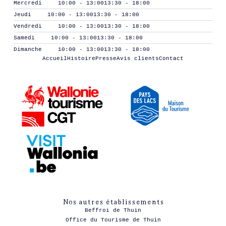
Mercredi
10:00 - 13:00
13:30 - 18:00
Jeudi
10:00 - 13:00
13:30 - 18:00
Vendredi
10:00 - 13:00
13:30 - 18:00
Samedi
10:00 - 13:00
13:30 - 18:00
Dimanche
10:00 - 13:00
13:30 - 18:00
Accueil
Histoire
Presse
Avis clients
Contact
Nos autres établissements
Beffroi de Thuin
Office du Tourisme de Thuin