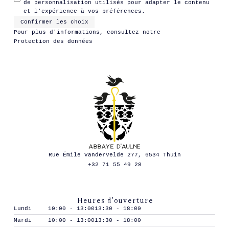
de personnalisation utilisés pour adapter le contenu
et l'expérience à vos préférences.
Confirmer les choix
Pour plus d'informations, consultez notre
Protection des données
Rue Émile Vandervelde 277, 6534 Thuin
+32 71 55 49 28
Heures d'ouverture
Lundi
10:00 - 13:00
13:30 - 18:00
Mardi
10:00 - 13:00
13:30 - 18:00