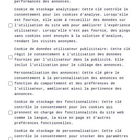
performances des annonces.
Cookie de stockage analytique
:
Cette clé contrôle le
consentement pour les cookies d'analyse. Lorsqu'elle
est fournie, elle aide à recueillir des données sur
l'utilisation du site web pour améliorer l'expérience
utilisateur. Lorsqu'elle n'est pas fournie, des pings
sans cookies sont envoyés à la solution d'analyse,
rendant les visites anonymes.
Cookie de données utilisateur publicitaire
:
Cette clé
régit le consentement à l'utilisation des données
fournies par l'utilisateur dans la publicité. Elle
inclut l'utilisation pour le ciblage des annonces.
Personnalisation des annonces
:
Cette clé gère le
consentement à la personnalisation des annonces en
fonction du comportement et des préférences de
l'utilisateur, améliorant ainsi la pertinence des
annonces.
Cookie de stockage des fonctionnalités
:
Cette clé
contrôle le consentement pour les cookies qui
prennent en charge des fonctionnalités du site web
comme la langue, la mise en page et d'autres
préférences fonctionnelles.
Cookie de stockage de personnalisation
:
Cette clé
contrôle le consentement pour stocker des paramètres