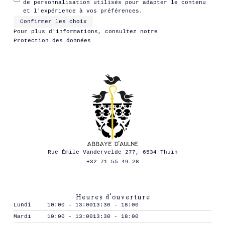
de personnalisation utilisés pour adapter le contenu
et l'expérience à vos préférences.
Confirmer les choix
Pour plus d'informations, consultez notre
Protection des données
Rue Émile Vandervelde 277, 6534 Thuin
+32 71 55 49 28
Heures d'ouverture
Lundi
10:00 - 13:00
13:30 - 18:00
Mardi
10:00 - 13:00
13:30 - 18:00