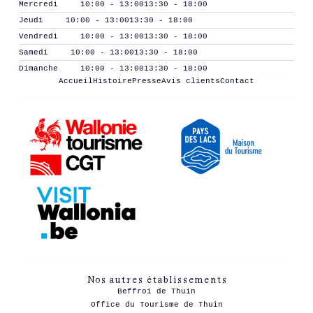
Mercredi
10:00 - 13:00
13:30 - 18:00
Jeudi
10:00 - 13:00
13:30 - 18:00
Vendredi
10:00 - 13:00
13:30 - 18:00
Samedi
10:00 - 13:00
13:30 - 18:00
Dimanche
10:00 - 13:00
13:30 - 18:00
Accueil
Histoire
Presse
Avis clients
Contact
Nos autres établissements
Beffroi de Thuin
Office du Tourisme de Thuin