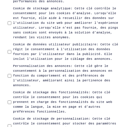
performances des annonces.
Cookie de stockage analytique
:
Cette clé contrôle le
consentement pour les cookies d'analyse. Lorsqu'elle
est fournie, elle aide à recueillir des données sur
l'utilisation du site web pour améliorer l'expérience
utilisateur. Lorsqu'elle n'est pas fournie, des pings
sans cookies sont envoyés à la solution d'analyse,
rendant les visites anonymes.
Cookie de données utilisateur publicitaire
:
Cette clé
régit le consentement à l'utilisation des données
fournies par l'utilisateur dans la publicité. Elle
inclut l'utilisation pour le ciblage des annonces.
Personnalisation des annonces
:
Cette clé gère le
consentement à la personnalisation des annonces en
fonction du comportement et des préférences de
l'utilisateur, améliorant ainsi la pertinence des
annonces.
Cookie de stockage des fonctionnalités
:
Cette clé
contrôle le consentement pour les cookies qui
prennent en charge des fonctionnalités du site web
comme la langue, la mise en page et d'autres
préférences fonctionnelles.
Cookie de stockage de personnalisation
:
Cette clé
contrôle le consentement pour stocker des paramètres