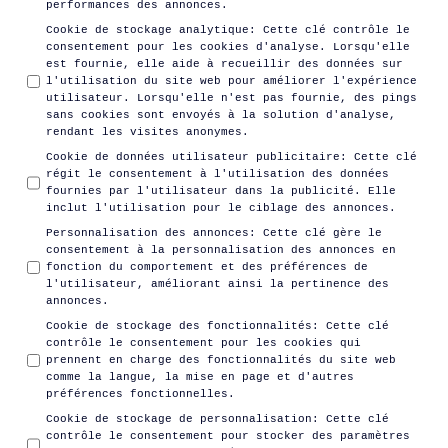
performances des annonces.
Cookie de stockage analytique
:
Cette clé contrôle le
consentement pour les cookies d'analyse. Lorsqu'elle
est fournie, elle aide à recueillir des données sur
l'utilisation du site web pour améliorer l'expérience
utilisateur. Lorsqu'elle n'est pas fournie, des pings
sans cookies sont envoyés à la solution d'analyse,
rendant les visites anonymes.
Cookie de données utilisateur publicitaire
:
Cette clé
régit le consentement à l'utilisation des données
fournies par l'utilisateur dans la publicité. Elle
inclut l'utilisation pour le ciblage des annonces.
Personnalisation des annonces
:
Cette clé gère le
consentement à la personnalisation des annonces en
fonction du comportement et des préférences de
l'utilisateur, améliorant ainsi la pertinence des
annonces.
Cookie de stockage des fonctionnalités
:
Cette clé
contrôle le consentement pour les cookies qui
prennent en charge des fonctionnalités du site web
comme la langue, la mise en page et d'autres
préférences fonctionnelles.
Cookie de stockage de personnalisation
:
Cette clé
contrôle le consentement pour stocker des paramètres