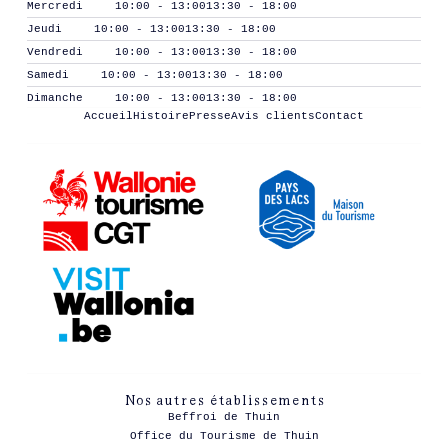
Mercredi
10:00 - 13:00
13:30 - 18:00
Jeudi
10:00 - 13:00
13:30 - 18:00
Vendredi
10:00 - 13:00
13:30 - 18:00
Samedi
10:00 - 13:00
13:30 - 18:00
Dimanche
10:00 - 13:00
13:30 - 18:00
Accueil
Histoire
Presse
Avis clients
Contact
Nos autres établissements
Beffroi de Thuin
Office du Tourisme de Thuin