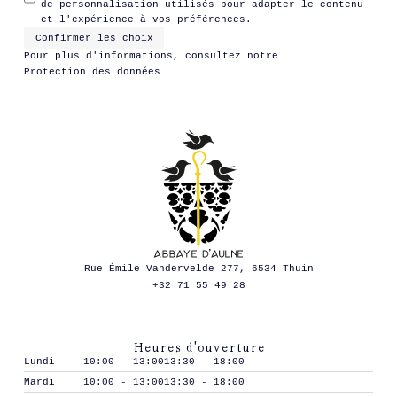
de personnalisation utilisés pour adapter le contenu
et l'expérience à vos préférences.
Confirmer les choix
Pour plus d'informations, consultez notre
Protection des données
Rue Émile Vandervelde 277, 6534 Thuin
+32 71 55 49 28
Heures d'ouverture
Lundi
10:00 - 13:00
13:30 - 18:00
Mardi
10:00 - 13:00
13:30 - 18:00